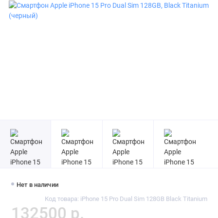
Нет в наличии
Код товара: iPhone 15 Pro Dual Sim 128GB Black Titanium
132500 р.