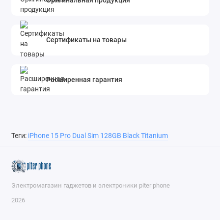
Оригинальная продукция
Сертификаты на товары
Расширенная гарантия
Теги:
iPhone 15 Pro Dual Sim 128GB Black Titanium
Электромагазин гаджетов и электроники piter phone
2026