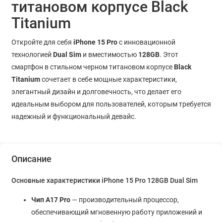
титановом корпусе Black
Titanium
Откройте для себя
iPhone 15 Pro
с инновационной
технологией
Dual Sim
и вместимостью
128GB
. Этот
смартфон в стильном черном титановом корпусе
Black
Titanium
сочетает в себе мощные характеристики,
элегантный дизайн и долговечность, что делает его
идеальным выбором для пользователей, которым требуется
надежный и функциональный девайс.
Описание
Основные характеристики iPhone 15 Pro 128GB Dual Sim
Чип A17 Pro
— производительный процессор,
обеспечивающий мгновенную работу приложений и