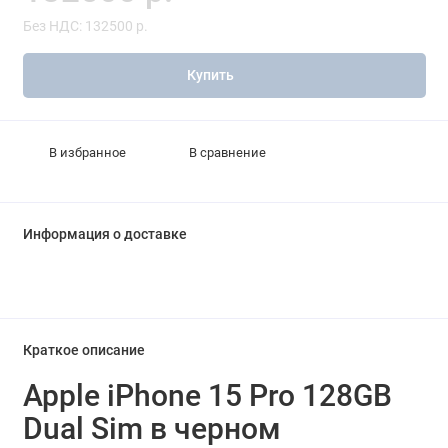
Без НДС: 132500 р.
Купить
В избранное
В сравнение
Информация о доставке
Краткое описание
Apple iPhone 15 Pro 128GB
Dual Sim в черном