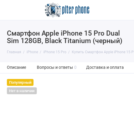
Смартфон Apple iPhone 15 Pro Dual
Sim 128GB, Black Titanium (черный)
Главная
iPhone
iPhone 15 Pro
Купить Смартфон Apple iPhone 15 Pr
Описание
Вопросы и ответы
0
Доставка и оплата
Популярный
Нет в наличии