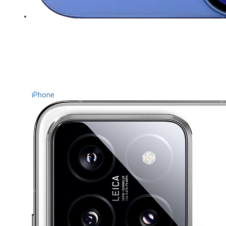
iPhone