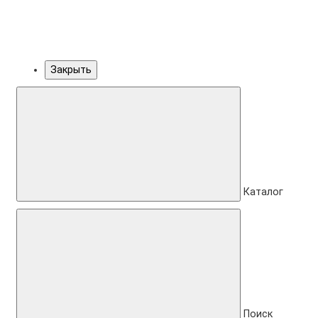
Закрыть
Каталог
Поиск