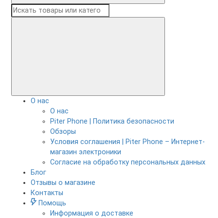
О нас
О нас
Piter Phone | Политика безопасности
Обзоры
Условия соглашения | Piter Phone – Интернет-
магазин электроники
Согласие на обработку персональных данных
Блог
Отзывы о магазине
Контакты
Помощь
Информация о доставке