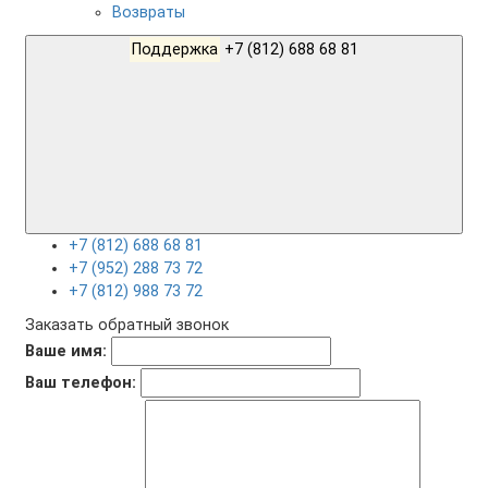
Возвраты
Поддержка
+7 (812) 688 68 81
+7 (812) 688 68 81
+7 (952) 288 73 72
+7 (812) 988 73 72
Заказать обратный звонок
Ваше имя:
Ваш телефон: