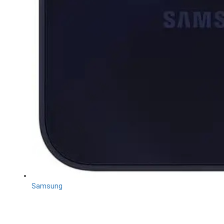
Samsung