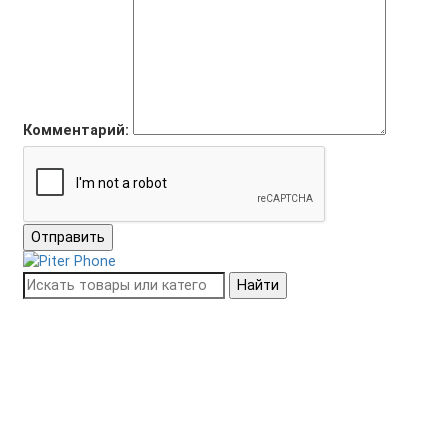
Комментарий:
Отправить
Найти