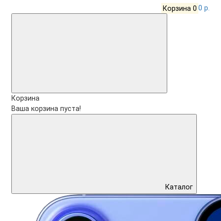
Корзина
0
0 р.
Корзина
Ваша корзина пуста!
Каталог