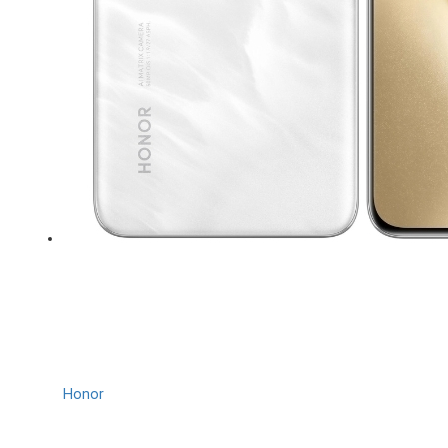
Honor