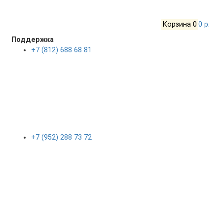
Корзина
0
0 р.
Поддержка
+7 (812) 688 68 81
+7 (952) 288 73 72