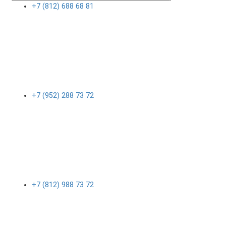
+7 (812) 688 68 81
+7 (952) 288 73 72
+7 (812) 988 73 72