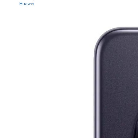
Huawei