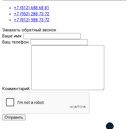
+7 (812) 688 68 81
+7 (952) 288 73 72
+7 (812) 988 73 72
Заказать обратный звонок
Ваше имя:
Ваш телефон:
Комментарий:
Отправить