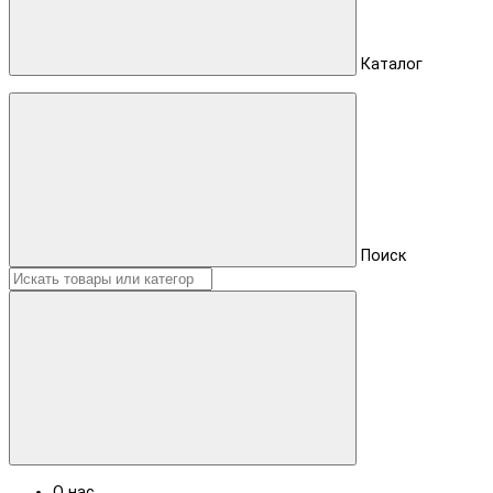
Каталог
Поиск
О нас