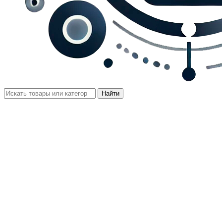
Найти