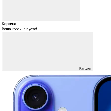
Корзина
Ваша корзина пуста!
Каталог