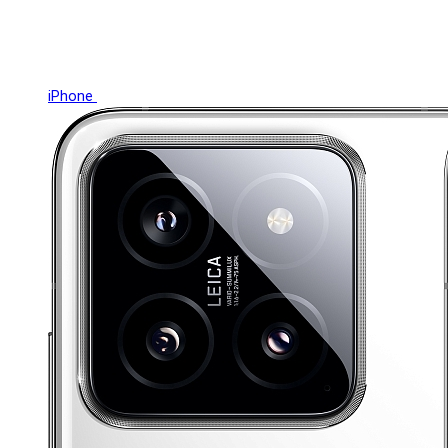
iPhone