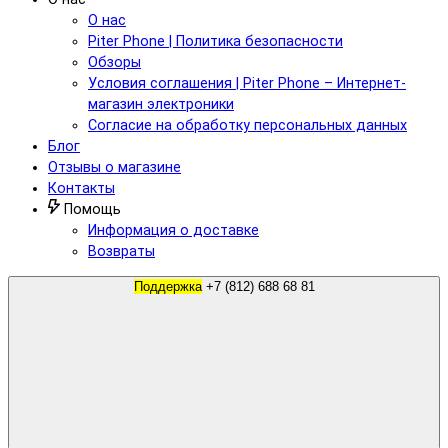
О нас
Piter Phone | Политика безопасности
Обзоры
Условия соглашения | Piter Phone – Интернет-
магазин электроники
Согласие на обработку персональных данных
Блог
Отзывы о магазине
Контакты
Помощь
Информация о доставке
Возвраты
Поддержка
+7 (812) 688 68 81