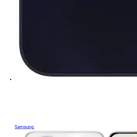
Samsung