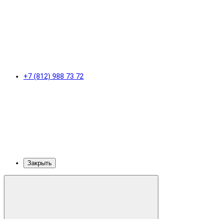
+7 (812) 988 73 72
Закрыть