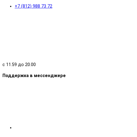
+7 (812) 988 73 72
с 11.59 до 20.00
Поддержка в мессенджере