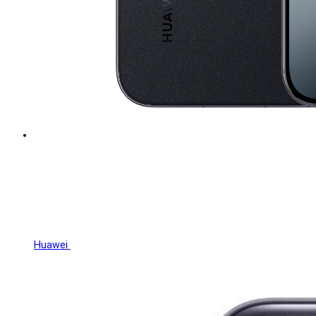
Huawei