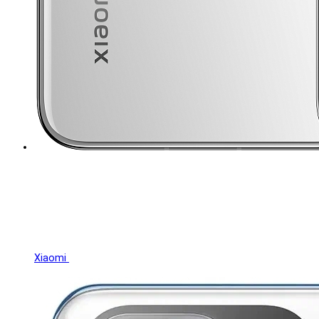
Xiaomi