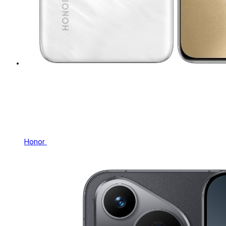
Honor