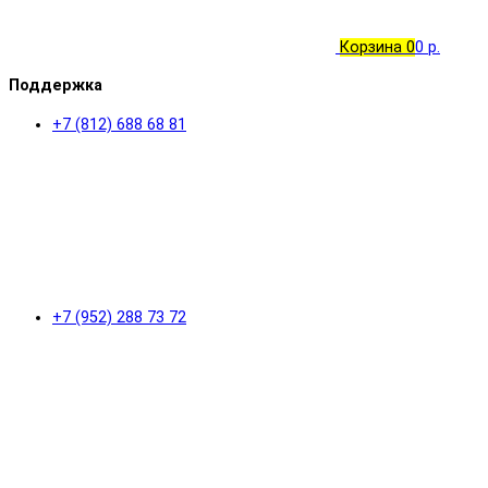
Корзина
0
0 р.
Поддержка
+7 (812) 688 68 81
+7 (952) 288 73 72