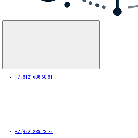
+7 (812) 688 68 81
+7 (952) 288 73 72