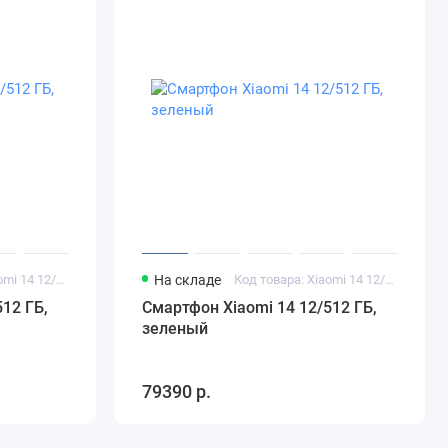
Код товара: Xiaomi 14 12/512 ГБ белый
На складе
Код товара: Xiaomi 14 12/512 ГБ зеленый
12 ГБ,
Смартфон Xiaomi 14 12/512 ГБ,
зеленый
79390 р.