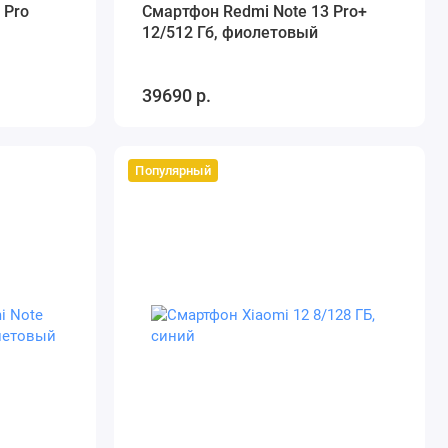
 Pro
Смартфон Redmi Note 13 Pro+
12/512 Гб, фиолетовый
39690 р.
Популярный