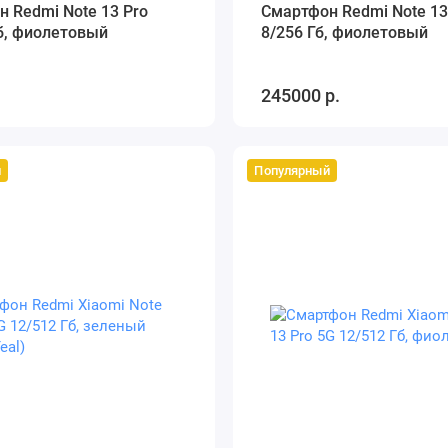
 Redmi Note 13 Pro
Смартфон Redmi Note 13
б, фиолетовый
8/256 Гб, фиолетовый
.
245000 р.
й
Популярный