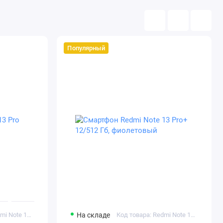
Популярный
Код товара: Redmi Note 13 Pro 8/256 Гб фиолетовый
На складе
Код товара: Redmi Note 13 Pro+ 12/512 Гб фиолетовый