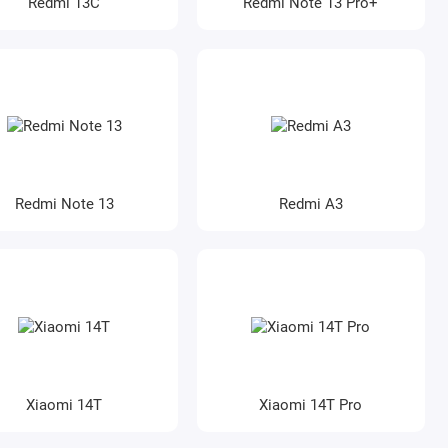
Redmi 13C
Redmi Note 13 Pro+
Redmi Note 13
Redmi A3
Xiaomi 14T
Xiaomi 14T Pro