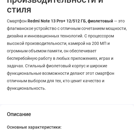
стиля
Смартфон
Redmi Note 13 Pro+ 12/512 ГБ, фиолетовый
— это
флагманское устройство с отличным сочетанием мощности,
дизайна и инновационных технологий. С процессором
высокой производительности, камерой на 200 МП и
огромным объемом памяти, он обеспечивает
бесперебойную работу в любых приложениях, играх и
задачах. Стильный фиолетовый корпус и широкие
функциональные возможности делают этот смартфон
отличным выбором для тех, кто ценит качество и
функциональность.
Описание
Основные характеристики: