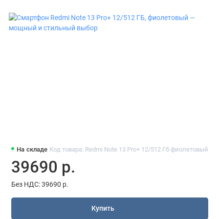
На складе
Код товара: Redmi Note 13 Pro+ 12/512 Гб фиолетовый
39690 р.
Без НДС: 39690 р.
Купить