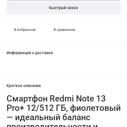
Быстрый заказ
В избранное
В сравнение
Информация о доставке
Краткое описание
Смартфон Redmi Note 13
Pro+ 12/512 ГБ, фиолетовый
— идеальный баланс
производительности и