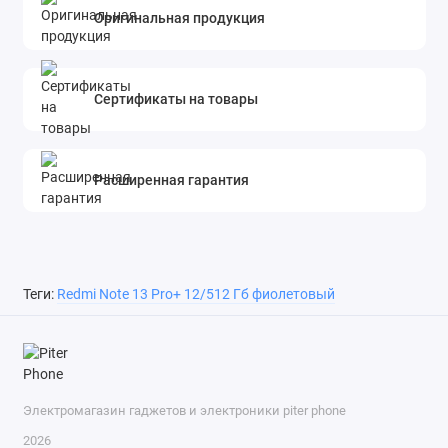
Оригинальная продукция
Сертификаты на товары
Расширенная гарантия
Теги:
Redmi Note 13 Pro+ 12/512 Гб фиолетовый
Электромагазин гаджетов и электроники piter phone
2026