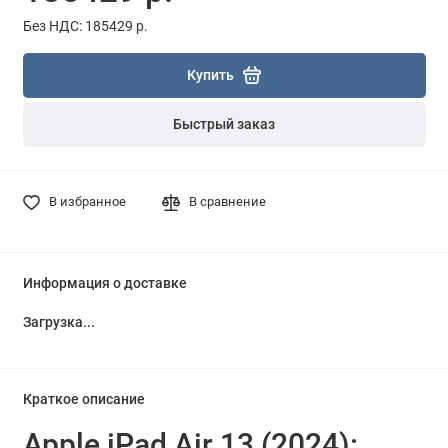
Без НДС: 185429 р.
Купить
Быстрый заказ
В избранное
В сравнение
Информация о доставке
Загрузка...
Краткое описание
Apple iPad Air 13 (2024):