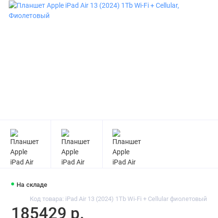
На складе
Код товара: iPad Air 13 (2024) 1Tb Wi-Fi + Cellular фиолетовый
185429 р.