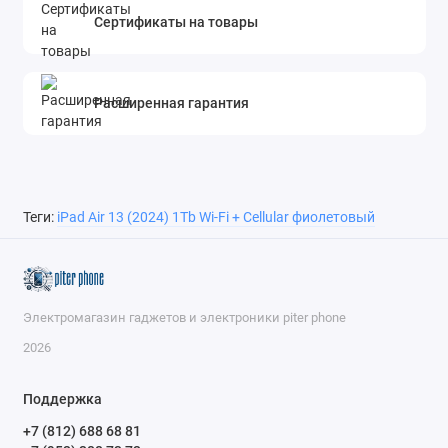
Сертификаты на товары
Расширенная гарантия
Теги:
iPad Air 13 (2024) 1Tb Wi-Fi + Cellular фиолетовый
Электромагазин гаджетов и электроники piter phone
2026
Поддержка
+7 (812) 688 68 81