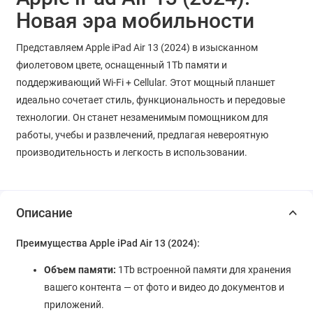
Новая эра мобильности
Представляем Apple iPad Air 13 (2024) в изысканном
фиолетовом цвете, оснащенный 1Tb памяти и
поддерживающий Wi-Fi + Cellular. Этот мощный планшет
идеально сочетает стиль, функциональность и передовые
технологии. Он станет незаменимым помощником для
работы, учебы и развлечений, предлагая невероятную
производительность и легкость в использовании.
Описание
Преимущества Apple iPad Air 13 (2024):
Объем памяти:
1Tb встроенной памяти для хранения
вашего контента — от фото и видео до документов и
приложений.