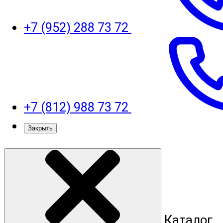
+7 (952) 288 73 72
+7 (812) 988 73 72
Закрыть
Каталог