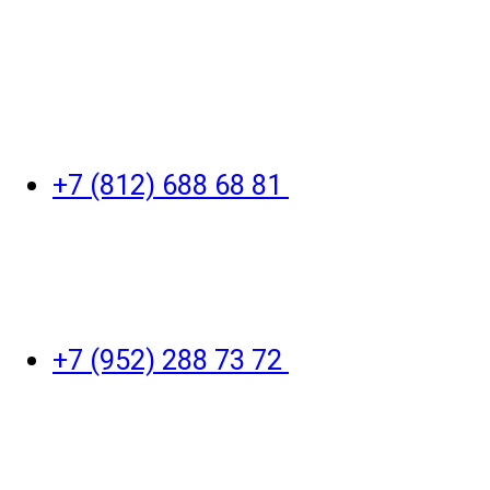
+7 (812) 688 68 81
+7 (952) 288 73 72