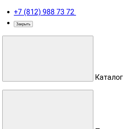
+7 (812) 988 73 72
Закрыть
Каталог