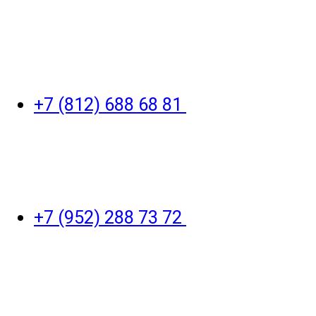
+7 (812) 688 68 81
+7 (952) 288 73 72