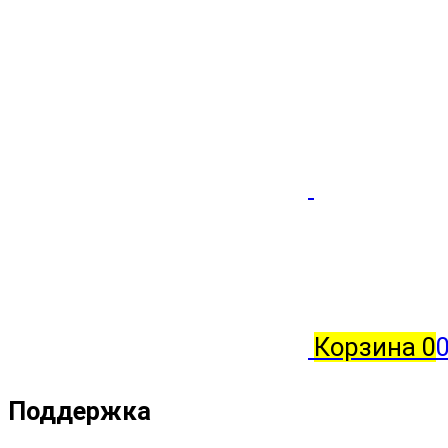
Корзина
0
0
Поддержка